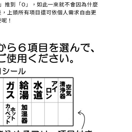
」推到
「O」，如此一來就不會因為什麼
是，上頭所有項目還可依個人需求自由更
便呢！