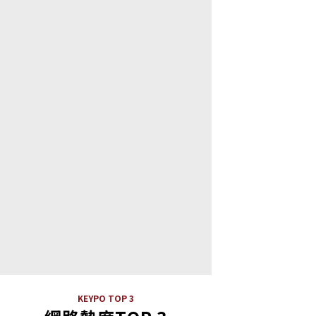
KEYPO TOP 3