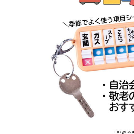
image so