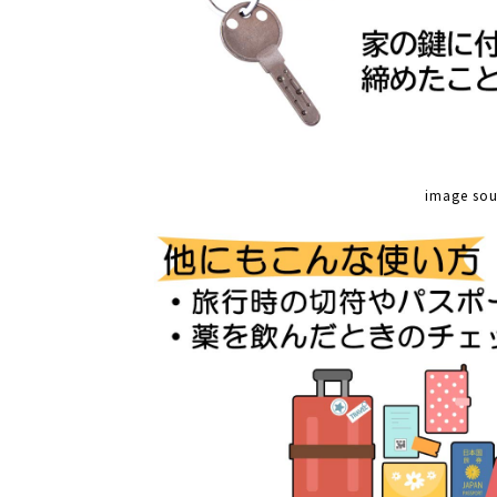
image so