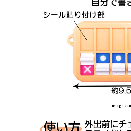
image so