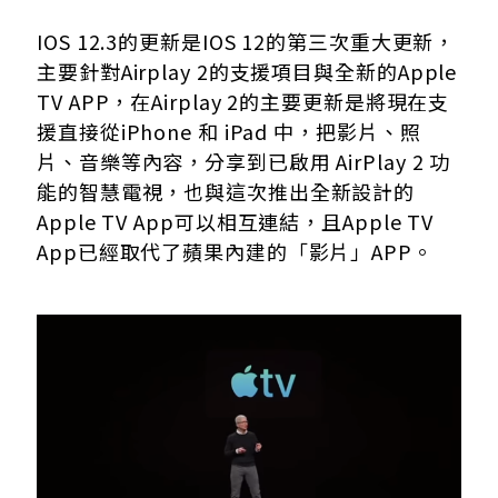
IOS 12.3的更新是IOS 12的第三次重大更新，
主要針對Airplay 2的支援項目與全新的Apple
TV APP，在Airplay 2的主要更新是將現在支
援直接從iPhone 和 iPad 中，把影片、照
片、音樂等內容，分享到已啟用 AirPlay 2 功
能的智慧電視，也與這次推出全新設計的
Apple TV App可以相互連結，且Apple TV
App已經取代了蘋果內建的「影片」APP。