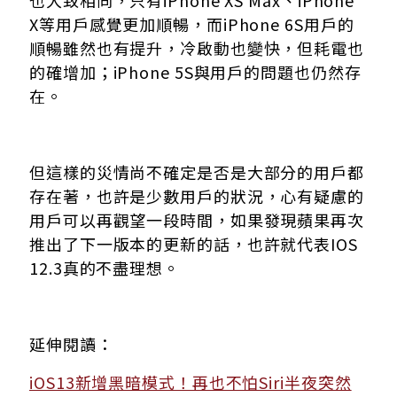
X等用戶感覺更加順暢，而iPhone 6S用戶的
順暢雖然也有提升，冷啟動也變快，但耗電也
的確增加；iPhone 5S與用戶的問題也仍然存
在。
但這樣的災情尚不確定是否是大部分的用戶都
存在著，也許是少數用戶的狀況，心有疑慮的
用戶可以再觀望一段時間，如果發現蘋果再次
推出了下一版本的更新的話，也許就代表IOS
12.3真的不盡理想。
延伸閱讀：
iOS13新增黑暗模式！再也不怕Siri半夜突然