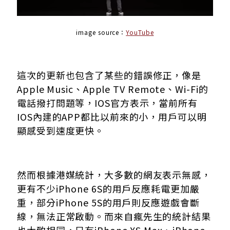
image source：
YouTube
這次的更新也包含了某些的錯誤修正，像是
Apple Music、Apple TV Remote、Wi-Fi的
電話撥打問題等，IOS官方表示，當前所有
IOS內建的APP都比以前來的小，用戶可以明
顯感受到速度更快。
然而根據港媒統計，大多數的網友表示無感，
更有不少iPhone 6S的用戶反應耗電更加嚴
重，部分iPhone 5S的用戶則反應遊戲會斷
線，無法正常啟動。而來自瘋先生的統計結果
也大致相同，只有iPhone XS Max、iPhone