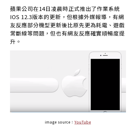
蘋果公司在14日凌晨時正式推出了作業系統
IOS 12.3版本的更新，但根據外媒報導，有網
友反應部分機型更新後比原先更為耗電、遊戲
常斷線等問題，但也有網友反應確實順暢度提
升。
image source：
YouTube