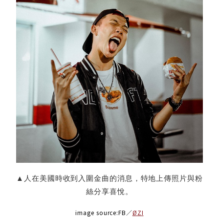
▲人在美國時收到入圍金曲的消息，特地上傳照片與粉
絲分享喜悅。
image source:FB／
ØZI