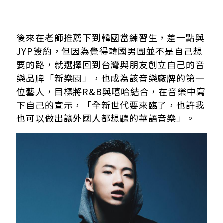
後來在老師推薦下到韓國當練習生，差一點與
JYP簽約，但因為覺得韓國男團並不是自己想
要的路，就選擇回到台灣與朋友創立自己的音
樂品牌「新樂園」，也成為該音樂廠牌的第一
位藝人，目標將R&B與嘻哈結合，在音樂中寫
下自己的宣示，「全新世代要來臨了，也許我
也可以做出讓外國人都想聽的華語音樂」。