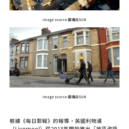
image source:
翻攝自SUN
image source:
翻攝自SUN
根據《每日郵報》的報導，英國
利物浦
（Liverpool）從2013年開始推出「地區改造