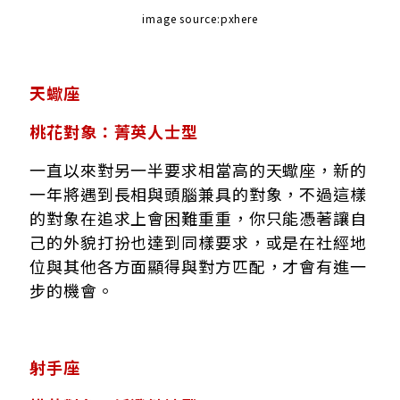
image source:pxhere
天蠍座
桃花對象：菁英人士型
一直以來對另一半要求相當高的天蠍座，新的
一年將遇到長相與頭腦兼具的對象，不過這樣
的對象在追求上會困難重重，你只能憑著讓自
己的外貌打扮也達到同樣要求，或是在社經地
位與其他各方面顯得與對方匹配，才會有進一
步的機會。
射手座