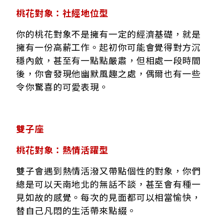
桃花對象：社經地位型
你的桃花對象不是擁有一定的經濟基礎，就是
擁有一份高薪工作。起初你可能會覺得對方沉
穩內斂，甚至有一點點嚴肅，但相處一段時間
後，你會發現他幽默風趣之處，偶爾也有一些
令你驚喜的可愛表現。
雙子座
桃花對象：熱情活躍型
雙子會遇到熱情活潑又帶點個性的對象，你們
總是可以天南地北的無話不談，甚至會有種一
見如故的感覺。每次的見面都可以相當愉快，
替自己凡悶的生活帶來點綴。