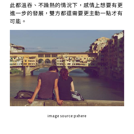
此都溫吞、不躁熱的情況下，感情上想要有更
進一步的發展，雙方都還需要更主動一點才有
可能。
image source:pxhere