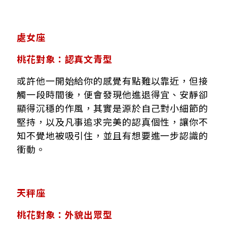
處女座
桃花對象：認真文青型
或許他一開始給你的感覺有點難以靠近，但接
觸一段時間後，便會發現他進退得宜、安靜卻
顯得沉穩的作風，其實是源於自己對小細節的
堅持，以及凡事追求完美的認真個性，讓你不
知不覺地被吸引住，並且有想要進一步認識的
衝動。
天秤座
桃花對象：外貌出眾型