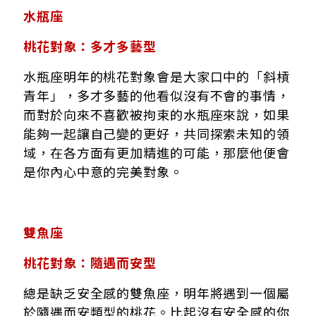
水瓶座
桃花對象：多才多藝型
水瓶座明年的桃花對象會是大家口中的「斜槓
青年」，多才多藝的他看似沒有不會的事情，
而對於向來不喜歡被拘束的水瓶座來說，如果
能夠一起讓自己變的更好，共同探索未知的領
域，在各方面有更加精進的可能，那麼他便會
是你內心中意的完美對象。
雙魚座
桃花對象：隨遇而安型
總是缺乏安全感的雙魚座，明年將遇到一個屬
於隨遇而安類型的桃花。比起沒有安全感的你