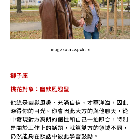
image source:pxhere
獅子座
桃花對象：幽默風趣型
他總是幽默風趣、充滿自信、才華洋溢，因此
深得你的目光。你會因此大方的與他聊天，從
中發現對方爽朗的個性和自己一拍即合，特別
是關於工作上的話題，就算雙方的領域不同，
仍然能夠在談話中彼此學習鼓勵。