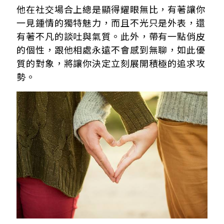
他在社交場合上總是顯得耀眼無比，有著讓你
一見鍾情的獨特魅力，而且不光只是外表，還
有著不凡的談吐與氣質。此外，帶有一點俏皮
的個性，跟他相處永遠不會感到無聊，如此優
質的對象，將讓你決定立刻展開積極的追求攻
勢。