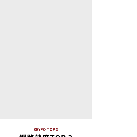
KEYPO TOP 3