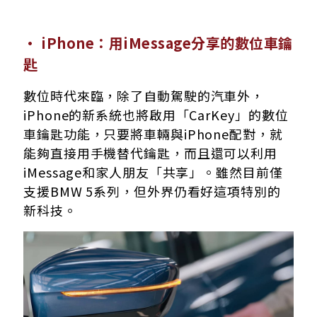
· iPhone：用iMessage分享的數位車鑰
匙
數位時代來臨，除了自動駕駛的汽車外，
iPhone的新系統也將啟用「CarKey」的數位
車鑰匙功能，只要將車輛與iPhone配對，就
能夠直接用手機替代鑰匙，而且還可以利用
iMessage和家人朋友「共享」。雖然目前僅
支援BMW 5系列，但外界仍看好這項特別的
新科技。