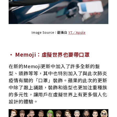
Image Source：翻攝自
YT／Apple
· Memoji：虛擬世界也要帶口罩
在新的Memoji更新中加入了許多全新的髮
型、頭飾等等，其中也特別加入了與此次肺炎
疫情有關的「口罩」裝飾。蘋果的此次的更新
中除了跟上議題，裝飾和造型也更加注重種族
的多元性，讓用戶在虛擬世界上有更多個人化
設計的體驗。