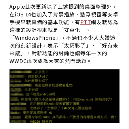
Apple此次更新除了上述提到的桌面整理外，
在iOS 14也加入了背景播放、懸浮視窗等安卓
手機早就具備的基本功能，有
PTT
網友就認為
這樣的設計根本就是「安卓化」、
「WindowsPhone」，不過也不少人大讚這
次的創新設計，表示「太精彩了」、「好有未
來感」，對新功能的討論也讓每年一次的
WWDC再次成為大家的熱門話題。