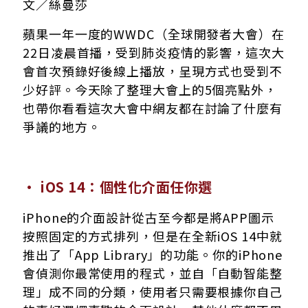
文／絲曼莎
蘋果一年一度的WWDC（全球開發者大會）在
22日凌晨首播，受到肺炎疫情的影響，這次大
會首次預錄好後線上播放，呈現方式也受到不
少好評。今天除了整理大會上的5個亮點外，
也帶你看看這次大會中網友都在討論了什麼有
爭議的地方。
· iOS 14：個性化介面任你選
iPhone的介面設計從古至今都是將APP圖示
按照固定的方式排列，但是在全新iOS 14中就
推出了「App Library」的功能。你的iPhone
會偵測你最常使用的程式，並自「自動智能整
理」成不同的分類，使用者只需要根據你自己