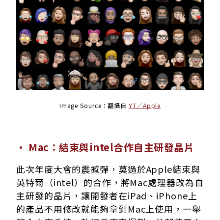
Image Source：翻攝自
YT／Apple
· Mac：結束與intel合作自主研發晶片
此次年度大會的震撼彈，莫過於Apple結束與
英特爾（intel）的合作，將Mac處理器改為自
主研發的晶片，讓開發者在iPad、iPhone上
的產品不用修改就能夠拿到Mac上使用，一舉