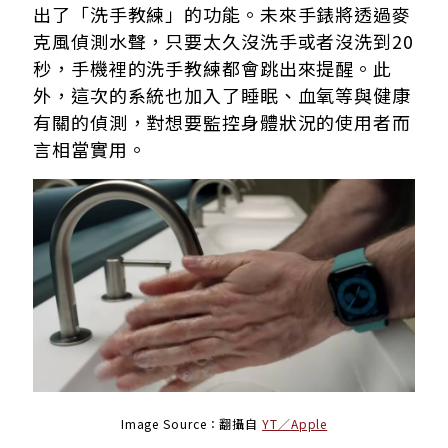
出了「洗手教練」的功能。未來手錶將透過麥
克風偵測水聲，只要太久沒洗手或者沒洗到20
秒，手機裡的洗手教練都會跳出來提醒。此
外，這次的系統也加入了睡眠、血氧等與健康
有關的偵測，對想要監控身體狀況的使用者而
言相當實用。
Image Source：翻攝自
YT／Apple