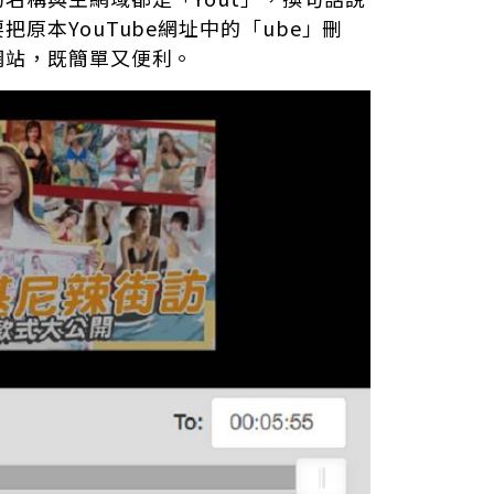
原本YouTube網址中的「ube」刪
網站，既簡單又便利。