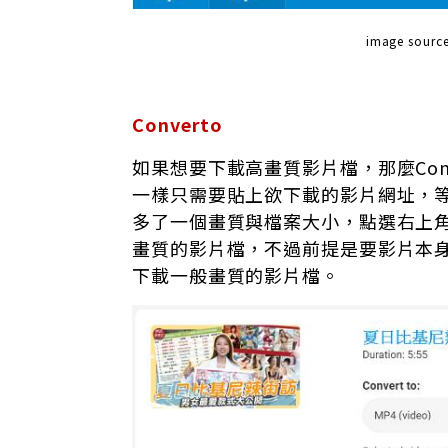
image source
Converto
如果想要下載高畫質影片檔，那麼Con
一樣只需要貼上欲下載的影片網址，
多了一個畫質與檔案大小，點選右上
畫質的影片檔，不過前提是要影片本
下載一般畫質的影片檔。