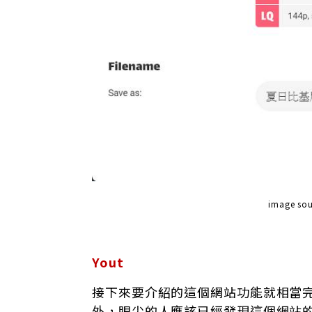
image sou
Yout
接下來要介紹的這個網站功能就相當
外，眼尖的人應該已經發現這個網站的