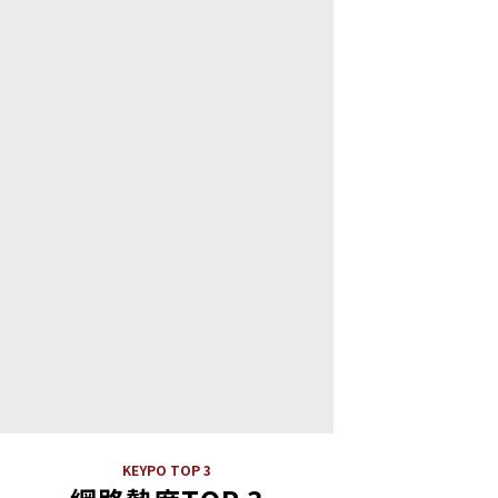
KEYPO TOP 3