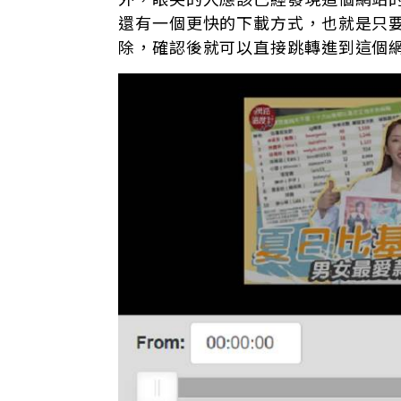
還有一個更快的下載方式，也就是只要把
除，確認後就可以直接跳轉進到這個