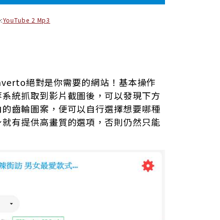
:
YouTube 2 Mp3
verto絕對是你需要的網站！基本操作
等系統抓取到影片截圖後，可以發現下方
角的齒輪圖案，便可以自行選擇想要哪種
身就有提供高畫質的選項，否則仍然只能