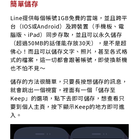
簡單儲存
Line提供每個帳號1GB免費的雲端，並且跨平
台（IOS或Android）及跨裝置（手機板、電
腦版、iPad）同步存取，並且可以永久儲存
（超過50MB的話僅能存放30天），是不是超
佛心！而且可以儲存文字、照片，甚至各式格
式的檔案，這一切都會跟著帳號，即使換新機
也不怕不見～
儲存的方法很簡單，只要長按想儲存的訊息，
就會跳出一個視窗，裡面有一個「儲存至
Keep」的選項，點下去即可儲存，想查看只
要到個人主頁，按下顯示Keep的地方即可進
入。