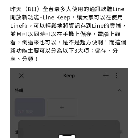
昨天（8日）全台最多人使用的通訊軟體Line
開放新功能–Line Keep，讓大家可以在使用
Line時，可以輕鬆地將資訊存到Line的雲端，
並且可以同時可以在手機上儲存，電腦上觀
看，倒過來也可以，是不是超方便啊！而這個
新功能主要可以分為以下3大項：儲存、分
享、分類！