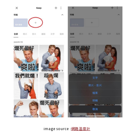
image source :
網路溫度計