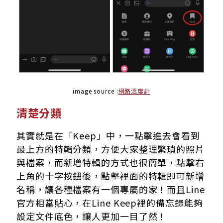
image source :
網路溫度計
清楚分類
其實就是在「Keep」中，一點擊進去會看到
最上方的特輯分類，方便大家整理繁瑣的照片
與檔案，而新增特輯的方式也很簡單，點擊右
上角的十字按鈕後，點擊裡面的特輯即可新增
名稱，讓各種檔案有一個專屬的家！而且Line
官方相當貼心，在Line Keep裡的備忘錄能夠
設定文件底色，讓人更加一目了然！