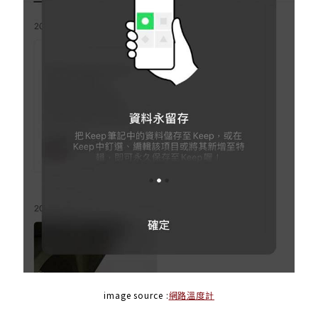
image source :
網路溫度計