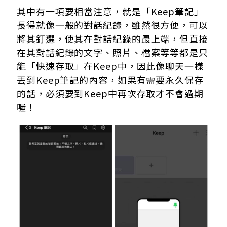
其中有一項要相當注意，就是「Keep筆記」
長得就像一般的對話紀錄，雖然很方便，可以
將其釘選，使其在對話紀錄的最上端，但直接
在其對話紀錄的文字、照片、檔案等等都是只
能「快速存取」在Keep中，因此像聊天一樣
丟到Keep筆記的內容，如果有需要永久保存
的話，必須要到Keep中再次存取才不會過期
喔！