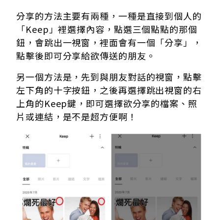
分享的方法主要有兩種，一種是直接到個人的
「Keep」裡選擇內容，點選三個點點的那個
鈕，會跳出一視窗，裡面會有一個「分享」，
點擊後即可分享給欲傳送的朋友。
另一個方法是，先到與朋友對話的視窗，點擊
左下角的十字按鈕，之後再選擇跳出視窗的右
上角的Keep鍵，即可選擇欲分享的檔案、照
片或連結，是不是超方便啊！