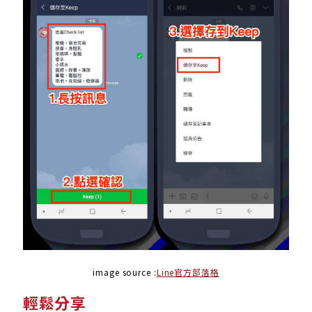
image source :
Line官方部落格
輕鬆分享