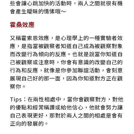
些會讓心跳加快的活動時，兩人之間就很有機
會產生曖昧的情愫哦～
霍桑效應
又稱霍索恩效應，是心理學上的一種實驗者效
應，是指當被觀察者知道自己成為被觀察對象
而改變行為傾向的反應。也就是說當你知道自
己被觀察或注意時，你會有意識的改變自己的
行為和反應，就像是你參加聯誼活動，會刻意
展現自己好的那一面，因為你知道對方正在觀
察你。
Tips：在兩性相處中，當你會觀察對方，對他
的優點和經常稱讚或給他信心，他就會努力讓
自己表現更好，那對於兩人之間的相處是會有
正向的發展的。