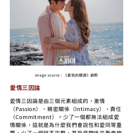
image source：
《愛我的間諜》劇照
愛情三因論
愛情三因論是由三個元素組成的，激情
（Passion）、親密關係（Intimacy）、責任
（Commitment）。少了一個都無法組成愛
情關係，這就是為什麼我們會說性和愛同等重
要，少了一個就不完整，甚至是關係平衡會被