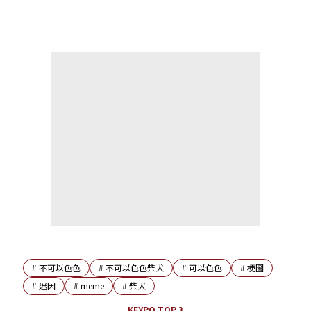
#
不可以色色
#
不可以色色柴犬
#
可以色色
#
梗圖
#
迷因
#
meme
#
柴犬
KEYPO TOP 3