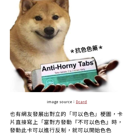
image source：
Dcard
也有網友發展出對立的「可以色色」梗圖，卡
片直接寫上「當對方發動『不可以色色』時，
發動此卡可以進行反制，就可以開始色色