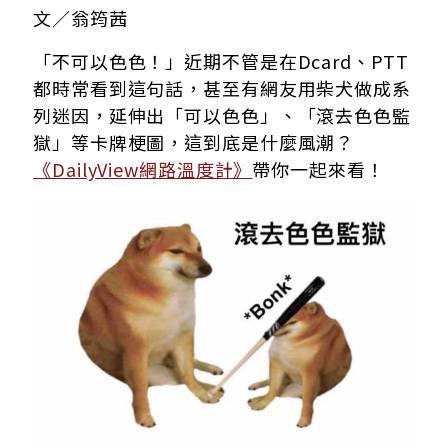
文／翁筠茜
「不可以色色！」近期不管是在Dcard、PTT
都時常看到這句話，甚至有網友用柴犬做成系
列迷因，延伸出「可以色色」、「滾去色色監
獄」等卡牌梗圖，這到底是什麼風潮？
《DailyView網路溫度計》
帶你一起來看！