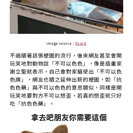
image source：
Dcard
不過隨著該張梗圖的流行，後來網友甚至會開
玩笑地對動物說「不可以色色」，像是插畫家
謝立聖就表示，自己會對家貓使出「不可以色
色牌」，網友也隨之延伸出新的梗圖，如「抗
色色藥」與不可以色色的意思類似，同樣是開
玩笑地要對方不可以想歪，若真的想歪就只好
吃「抗色色藥」。