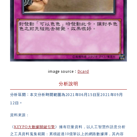
image source：
Dcard
分析說明
分析區間：本文分析時間範圍為2021年06月15日至2021年09月
12日。
資料來源：
《
KEYPO大數據關鍵引擎
》擁有巨量資料，以人工智慧作語意分析
之工具資料蒐集範圍：累積超過10億筆以上的網路數據庫，其內容