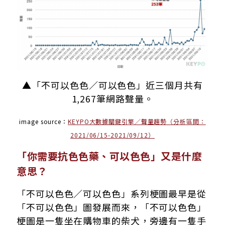
▲「不可以色色／可以色色」近三個月共有
1,267筆網路聲量。
image source：
KEYPO大數據關鍵引擎／聲量趨勢（分析區間：
2021/06/15-2021/09/12）
「你需要抗色色藥、可以色色」又是什麼
意思？
「不可以色色／可以色色」系列梗圖最早是從
「不可以色色」圖發展而來，「不可以色色」
梗圖是一隻坐在購物車的柴犬，旁邊有一隻手