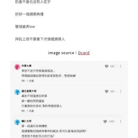
image source：
Dcard