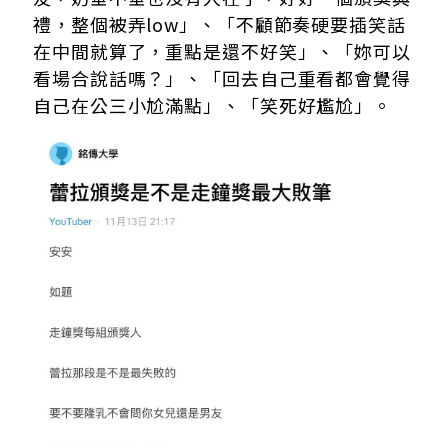
禮，整個被弄low」、「不顧節奏硬要插笑話
在中間就算了，重點是還不好笑」、「妳可以
看場合說話嗎？」、「回去自己重看都會覺得
自己在公三小尬滿點」、「笑死好尷尬」。