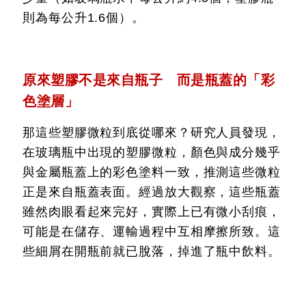
則為每公升1.6個）。
原來塑膠不是來自瓶子 而是瓶蓋的「彩
色塗層」
那這些塑膠微粒到底從哪來？研究人員發現，
在玻璃瓶中出現的塑膠微粒，顏色與成分幾乎
與金屬瓶蓋上的彩色塗料一致，推測這些微粒
正是來自瓶蓋表面。經過放大觀察，這些瓶蓋
雖然肉眼看起來完好，實際上已有微小刮痕，
可能是在儲存、運輸過程中互相摩擦所致。這
些細屑在開瓶前就已脫落，掉進了瓶中飲料。