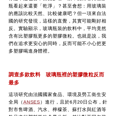
瓶看起來還要「乾淨」？甚至會想：用玻璃裝
的應該比較天然、比較健康吧？但一項來自法
國的研究發現，這樣的直覺，其實可能剛好相
反。實驗顯示，玻璃瓶裝的飲料中，平均竟然
含有比塑膠瓶更多的塑膠微粒。也就是說，我
們在追求更安心的同時，反而可能不小心把更
多塑膠喝進身體裡。
調查多款飲料 玻璃瓶裡的塑膠微粒反而
最多
這項研究由法國國家食品、環境及勞工衛生安
全局（
ANSES
）進行，且於6月20日公布，針
對市售啤酒、汽水、檸檬茶、蘇打水與紅酒等