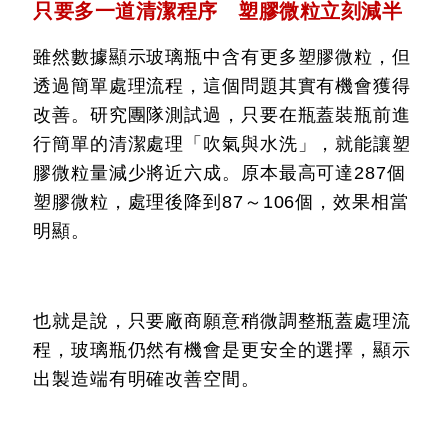
只要多一道清潔程序 塑膠微粒立刻減半
雖然數據顯示玻璃瓶中含有更多塑膠微粒，但
透過簡單處理流程，這個問題其實有機會獲得
改善。研究團隊測試過，只要在瓶蓋裝瓶前進
行簡單的清潔處理「吹氣與水洗」，就能讓塑
膠微粒量減少將近六成。原本最高可達287個
塑膠微粒，處理後降到87～106個，效果相當
明顯。
也就是說，只要廠商願意稍微調整瓶蓋處理流
程，玻璃瓶仍然有機會是更安全的選擇，顯示
出製造端有明確改善空間。