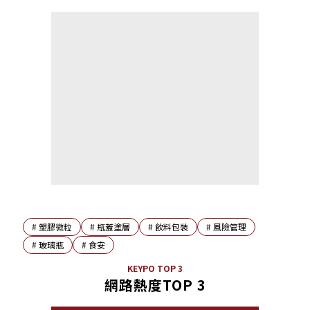
#
塑膠微粒
#
瓶蓋塗層
#
飲料包裝
#
風險管理
#
玻璃瓶
#
食安
KEYPO TOP 3
網路熱度TOP 3