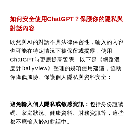
如何安全使用ChatGPT？保護你的隱私與
對話內容
既然與AI的對話不具法律保密性，輸入的內容
也可能在特定情況下被保留或揭露，使用
ChatGPT時更應提高警覺。以下是《網路溫
度計DailyView》整理的幾項使用建議，協助
你降低風險、保護個人隱私與資料安全：
避免輸入個人隱私或敏感資訊：
包括身份證號
碼、家庭狀況、健康資料、財務資訊等，這些
都不應輸入於AI對話中。