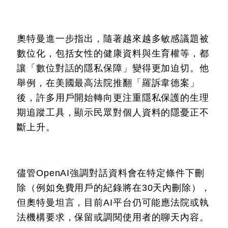
奧特曼進一步指出，隨著越來越多敏感議題被
數位化，包括女性的健康資料與生育權等，都
讓「數位對話的隱私保障」變得更加迫切。他
舉例，在美國最高法院推翻「羅訴韋德案」
後，許多用戶開始轉向更注重隱私保護的生理
期追蹤工具，顯示民眾對個人資料的隱憂正不
斷上升。
儘管OpenAI強調對話資料會在特定條件下刪
除（例如免費用戶的紀錄將在30天內刪除），
但奧特曼坦言，目前AI平台仍可能應法院或執
法機構要求，保留或調閱使用者的聊天內容。