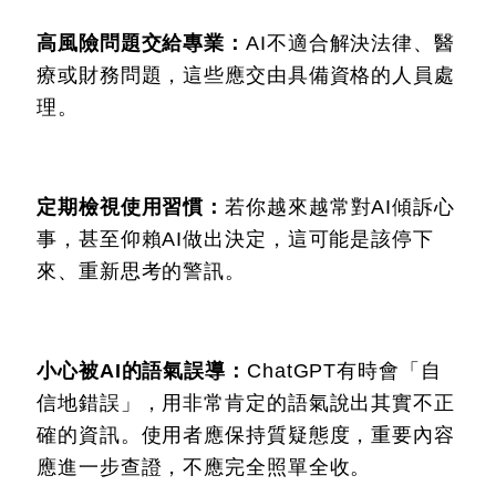
高風險問題交給專業：
AI不適合解決法律、醫
療或財務問題，這些應交由具備資格的人員處
理。
定期檢視使用習慣：
若你越來越常對AI傾訴心
事，甚至仰賴AI做出決定，這可能是該停下
來、重新思考的警訊。
小心被AI的語氣誤導：
ChatGPT有時會「自
信地錯誤」，用非常肯定的語氣說出其實不正
確的資訊。使用者應保持質疑態度，重要內容
應進一步查證，不應完全照單全收。