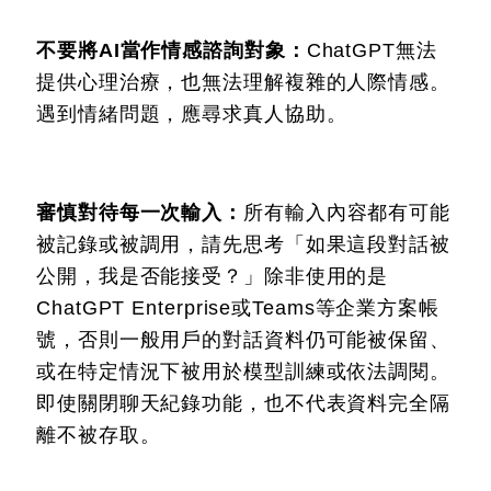
不要將AI當作情感諮詢對象：
ChatGPT無法
提供心理治療，也無法理解複雜的人際情感。
遇到情緒問題，應尋求真人協助。
審慎對待每一次輸入：
所有輸入內容都有可能
被記錄或被調用，請先思考「如果這段對話被
公開，我是否能接受？」除非使用的是
ChatGPT Enterprise或Teams等企業方案帳
號，否則一般用戶的對話資料仍可能被保留、
或在特定情況下被用於模型訓練或依法調閱。
即使關閉聊天紀錄功能，也不代表資料完全隔
離不被存取。