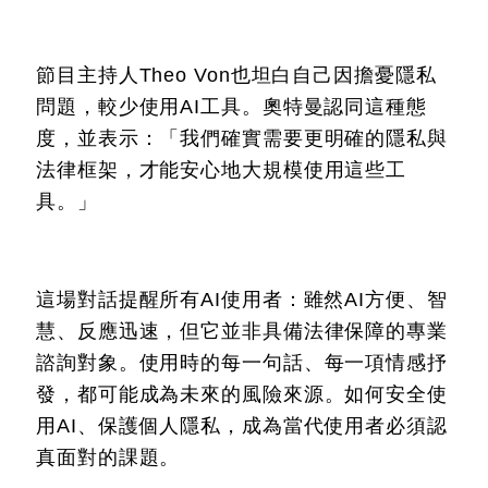
節目主持人Theo Von也坦白自己因擔憂隱私
問題，較少使用AI工具。奧特曼認同這種態
度，並表示：「我們確實需要更明確的隱私與
法律框架，才能安心地大規模使用這些工
具。」
這場對話提醒所有AI使用者：雖然AI方便、智
慧、反應迅速，但它並非具備法律保障的專業
諮詢對象。使用時的每一句話、每一項情感抒
發，都可能成為未來的風險來源。如何安全使
用AI、保護個人隱私，成為當代使用者必須認
真面對的課題。