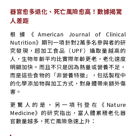
器官愈多退化、死亡風險愈高！數據揭驚
人差距
根據《American Journal of Clinical
Nutrition》期刊一項針對2萬多名參與者的研
究發現，超加工食品（UPF）攝取量越高的
人，生物年齡平均比實際年齡更老，老化速度
明顯加快。而且不只是因為熱量或營養不足，
而是這些食物的「非營養特徵」，包括製程中
的化學添加物與加工方式，對身體帶來額外傷
害。
更驚人的是，另一項刊登在《Nature
Medicine》的研究指出，當人體累積老化器
官數量越多，死亡風險急速上升：