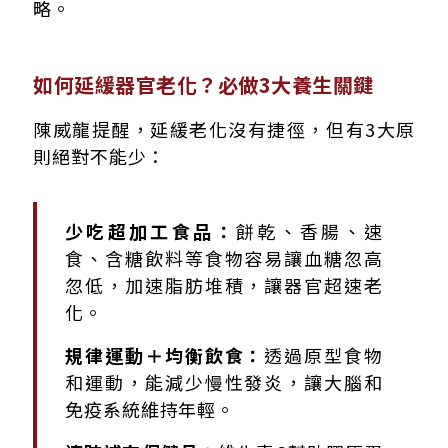
略。
如何延緩器官老化？必做3大養生關鍵
陳威龍提醒，延緩老化沒有捷徑，但有3大原
則絕對不能少：
少吃超加工食品：
餅乾、香腸、速
食、含糖飲料等食物容易讓血糖忽高
忽低，加速脂肪堆積，讓器官超速老
化。
規律運動＋均衡飲食：
透過原型食物
和運動，能減少慢性發炎，讓大腦和
免疫系統維持年輕。