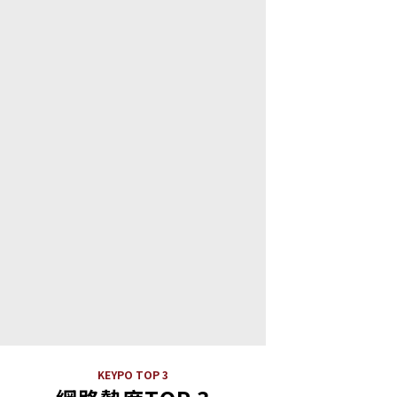
KEYPO TOP 3