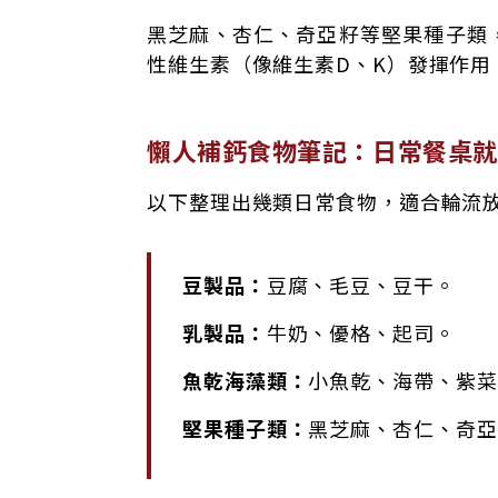
黑芝麻、杏仁、奇亞籽等堅果種子類
性維生素（像維生素D、K）發揮作用
懶人補鈣食物筆記：日常餐桌就
以下整理出幾類日常食物，適合輪流
豆製品：
豆腐、毛豆、豆干。
乳製品：
牛奶、優格、起司。
魚乾海藻類：
小魚乾、海帶、紫菜
堅果種子類：
黑芝麻、杏仁、奇亞