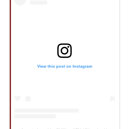
View this post on Instagram