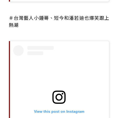
＃台灣藝人小鍾哥、短今和潘若迪也爆笑跟上
熱潮
View this post on Instagram