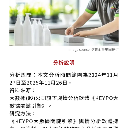
image source:
信義企業集團提供
分析說明
分析區間：本文分析時間範圍為2024年11月
27日至2025年11月26日。
資料來源：
大數據(股)公司旗下輿情分析軟體《KEYPO大
數據關鍵引擎》。
研究方法：
《KEYPO大數據關鍵引擎》輿情分析軟體擁