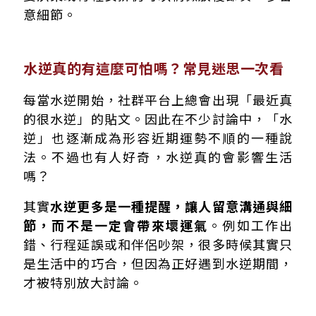
意細節。
水逆真的有這麼可怕嗎？常見迷思一次看
每當水逆開始，社群平台上總會出現「最近真
的很水逆」的貼文。因此在不少討論中，「水
逆」也逐漸成為形容近期運勢不順的一種說
法。不過也有人好奇，水逆真的會影響生活
嗎？
其實
水逆更多是一種提醒，讓人留意溝通與細
節，而不是一定會帶來壞運氣
。例如工作出
錯、行程延誤或和伴侶吵架，很多時候其實只
是生活中的巧合，但因為正好遇到水逆期間，
才被特別放大討論。