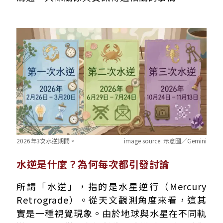
2026年3次水逆期間。
image source:
示意圖／Gemini
水逆是什麼？為何每次都引發討論
所謂「水逆」，指的是水星逆行（Mercury
Retrograde）。從天文觀測角度來看，這其
實是一種視覺現象。由於地球與水星在不同軌