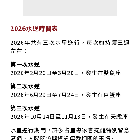
2026水逆時間表
2026年共有三次水星逆行，每次約持續三週
左右：
第一次水逆
2026年2月26日至3月20日，發生在雙魚座
第二次水逆
2026年6月29日至7月24日，發生在巨蟹座
第三次水逆
2026年10月24日至11月13日，發生在天蠍座
水星逆行期間，許多占星專家會提醒特別留意
溝通、人際關係與資訊傳遞相關的事情。