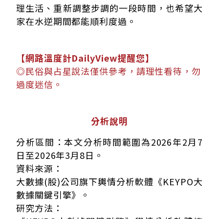
理生活、重新調整步調的一段時間，也希望大
家在水逆期間都能順利度過。
【網路溫度計DailyView提醒您】
◎民俗與占星說法僅供參考，請理性看待，勿
過度迷信。
分析說明
分析區間：本文分析時間範圍為2026年2月7
日至2026年3月8日。
資料來源：
大數據(股)公司旗下輿情分析軟體《KEYPO大
數據關鍵引擎》。
研究方法：