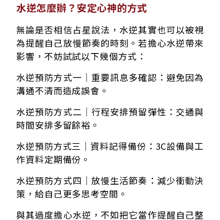
水逆怎麼辦？安定心神的方式
無論是否相信占星說法，水逆其實也可以被視
為提醒自己放慢節奏的時刻。若擔心水逆帶來
影響，不妨試試以下幾個方式：
水逆預防方式一｜重要訊息多確認：避免因為
溝通不清而造成誤會。
水逆預防方式二｜行程安排預留彈性：交通與
時間安排多留餘裕。
水逆預防方式三｜資料記得備份：3C設備與工
作資料定期備份。
水逆預防方式四｜放慢生活節奏：減少衝動決
策，給自己更多思考空間。
與其過度擔心水逆，不如把它當作提醒自己整