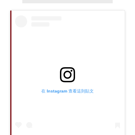
在 Instagram 查看這則貼文