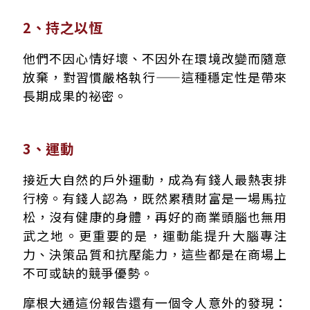
2、持之以恆
他們不因心情好壞、不因外在環境改變而隨意
放棄，對習慣嚴格執行——這種穩定性是帶來
長期成果的祕密。
3、運動
接近大自然的戶外運動，成為有錢人最熱衷排
行榜。有錢人認為，既然累積財富是一場馬拉
松，沒有健康的身體，再好的商業頭腦也無用
武之地。更重要的是，運動能提升大腦專注
力、決策品質和抗壓能力，這些都是在商場上
不可或缺的競爭優勢。
摩根大通這份報告還有一個令人意外的發現：