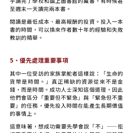
乎讀完了學校和鎮上圖書館的藏書，有時候甚
至週末一天讀完兩本書。
閱讀是最低成本、最高報酬的投資。投入一本
書的時間，可以換來作者數十年的經驗和失敗
教訓的精華。
5、優先處理重要事項
其中一位受訪的家族掌舵者這樣說：「生命的
貨幣是時間。」真正稀缺的資源從來不是金
錢，而是時間。成功人士深知這個道理，因此
他們會區分「重要但不緊急」與「緊急但不重
要」的任務，優先投入時間在能產生長期價值
的事情上。
這意味著，想成功需要先學會說「不」——拒