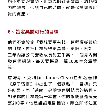
絕不重要的會議、無意義的社交飯局、消耗精
力的雜事。保護自己的時間，就是保護你最珍
貴的資產。
6、設定具體可行的目標
他們不會設定「我想要更有錢」這種模糊籠統
的目標，會把目標設得更具體、更細，例如：
三年內讓公司營收成長到五千萬、一個月內開
發這個網站、每天要撰寫一篇1000字文章等
等。
詹姆斯·克利爾 (James Clear)在知名著作
《原子習慣》中提出了一個觀點：「目標」只
是結果，而「系統」是讓你達到結果的過程。
如果你的目標是寫一本書，你的系統就是每天
寫200字。他建議設定目標後，應立即將注意