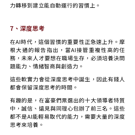
力轉移到建立能自動運行的習慣上。
7、深度思考
在AI時代，這個習慣的重要性正急速上升。摩
根大通的報告指出，當AI接管重複性高的任
務，未來人才要想在職場生存，必須培養決問
題能力、情緒智商與創造力。
這些軟實力會從深度思考中誕生，因此有錢人
都會保留深度思考的時間。
有趣的是，在富豪們票選出的十大領導者特質
中，誠信、遠見與同理心包辦了前三名。這些
都不是AI能輕易取代的能力，需要大量的深度
思考來培養。