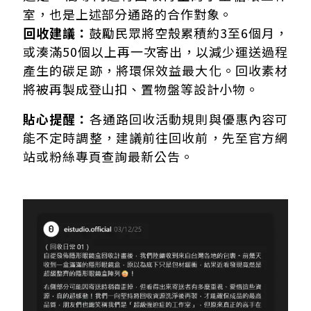
室，也是上述部分通路的合作對象。
回收建議：
鼓勵民眾將空殼累積約3至6個月，
或湊滿50個以上再一次寄出，以減少運送過程
產生的碳足跡，將環保效益最大化。回收素材
將被再製成登山扣、置物盤等設計小物。
貼心提醒：
各通路回收活動規則與優惠內容可
能不定時調整，建議前往回收前，先至官方網
站或粉絲專頁查詢最新公告。