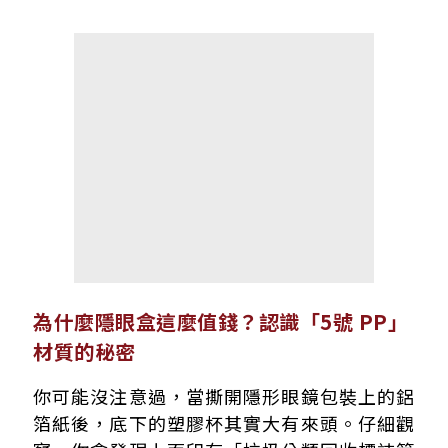
為什麼隱眼盒這麼值錢？認識「5號 PP」
材質的秘密
你可能沒注意過，當撕開隱形眼鏡包裝上的鋁
箔紙後，底下的塑膠杯其實大有來頭。仔細觀