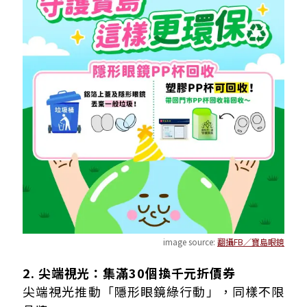
image source:
翻攝FB／寶島眼鏡
2. 尖端視光：集滿30個換千元折價券
尖端視光推動「隱形眼鏡綠行動」，同樣不限