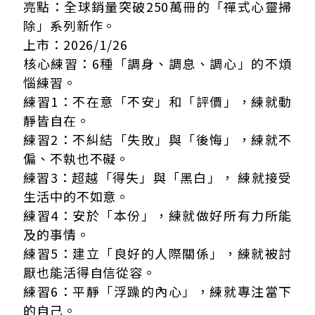
亮點：全球銷量突破250萬冊的「禪式心靈掃
除」系列新作。
上市：2026/1/26
核心練習：6種「調身、調息、調心」的不煩
惱練習。
練習1：不在意「不安」和「評價」，練就動
靜皆自在。
練習2：不糾結「失敗」與「後悔」，練就不
偏、不執也不礙。
練習3：超越「得失」與「黑白」， 練就接受
生活中的不如意。
練習4：安於「本份」，練就做好所有力所能
及的事情。
練習5：建立「良好的人際關係」，練就被討
厭也能活得自信從容。
練習6：平靜「浮躁的內心」，練就專注當下
的自己。