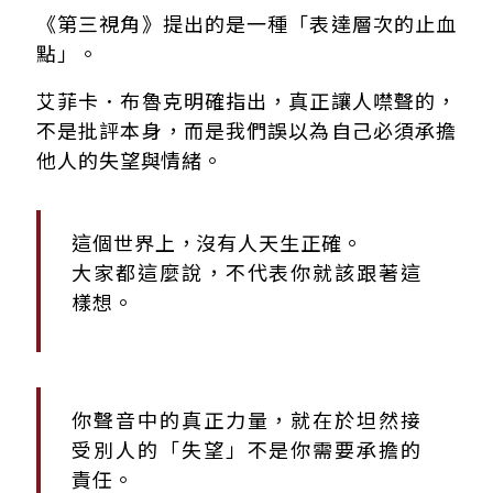
《第三視角》提出的是一種「表達層次的止血
點」。
艾菲卡．布魯克明確指出，真正讓人噤聲的，
不是批評本身，而是我們誤以為自己必須承擔
他人的失望與情緒。
這個世界上，沒有人天生正確。
大家都這麼說，不代表你就該跟著這
樣想。
你聲音中的真正力量，就在於坦然接
受別人的「失望」不是你需要承擔的
責任。