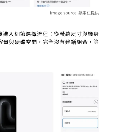
image source:
蘋果仁提供
接進入細節選擇流程：從螢幕尺寸與機身
M容量與硬碟空間，完全沒有建議組合，等