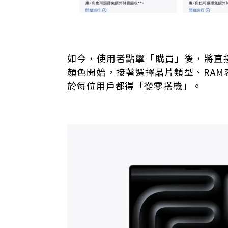
如今，使用者點擊「購買」後，將直
顏色開始，接著選擇晶片類型、RA
於每位用戶都得「從零搭機」。