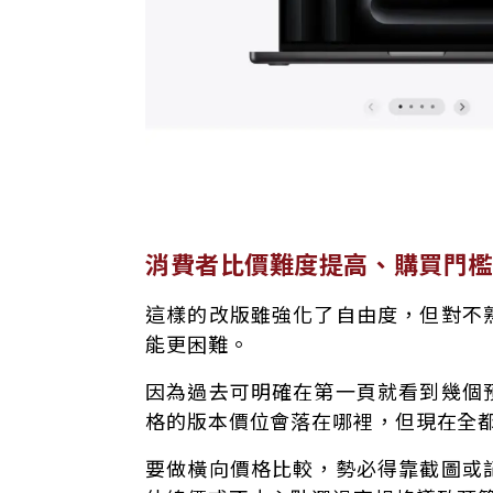
消費者比價難度提高、購買門檻
這樣的改版雖強化了自由度，但對不
能更困難。
因為過去可明確在第一頁就看到幾個
格的版本價位會落在哪裡，但現在全
要做橫向價格比較，勢必得靠截圖或