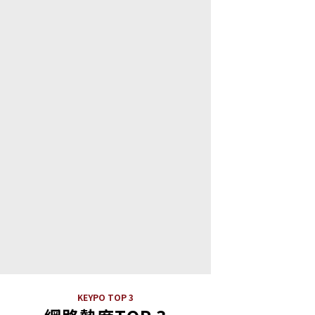
KEYPO TOP 3