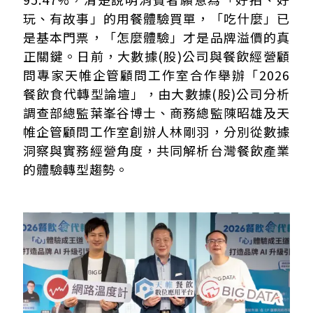
玩、有故事」的用餐體驗買單，「吃什麼」已
是基本門票，「怎麼體驗」才是品牌溢價的真
正關鍵。日前，大數據(股)公司與餐飲經營顧
問專家天帷企管顧問工作室合作舉辦「2026
餐飲食代轉型論壇」，由大數據(股)公司分析
調查部總監葉峯谷博士、商務總監陳昭雄及天
帷企管顧問工作室創辦人林剛羽，分別從數據
洞察與實務經營角度，共同解析台灣餐飲產業
的體驗轉型趨勢。