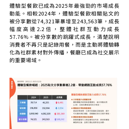
體驗型餐飲已成為2025年最強勁的市場成長
動能。相較2024年，體驗型餐飲相關貼文的
被分享數從74,321筆暴增至243,563筆，成長
幅度高達2.2倍，整體社群互動力成長
57.76%。被分享數的跳躍式成長，清楚說明
消費者不再只是記錄用餐，而是主動將體驗轉
化為社群素材對外傳播，餐廳已成為社交展示
的重要場域。