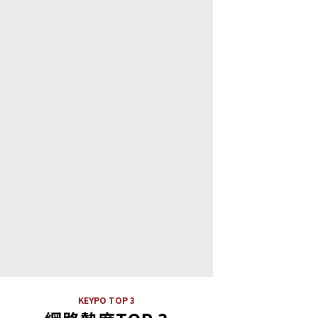
KEYPO TOP 3