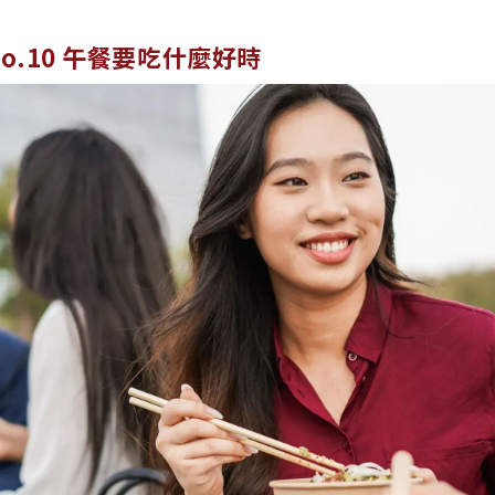
No.10 午餐要吃什麼好時