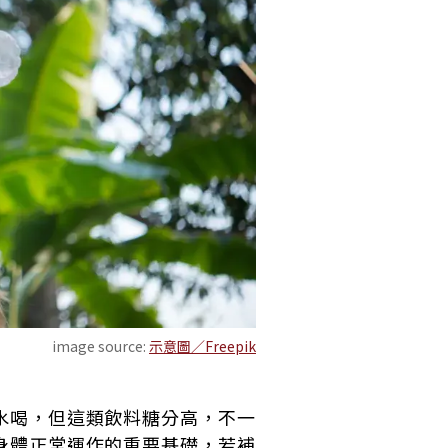
image source:
示意圖／Freepik
水喝，但這類飲料糖分高，不一
身體正常運作的重要基礎，若補