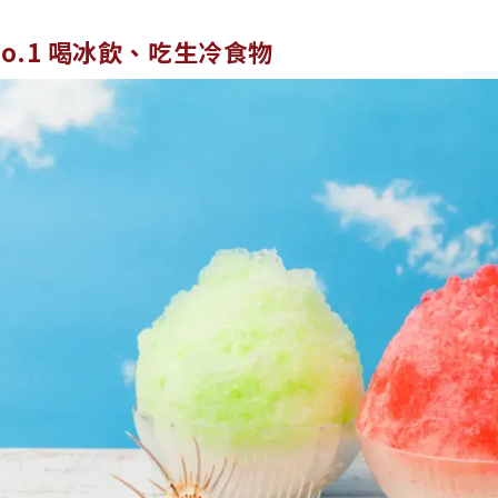
No.1 喝冰飲、吃生冷食物