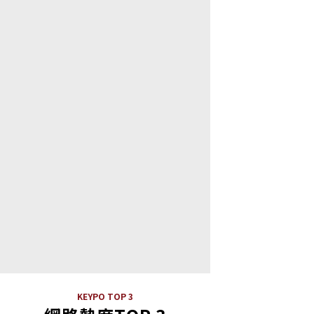
KEYPO TOP 3