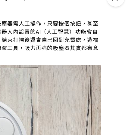
吸塵器需人工操作，只要按個按鈕，甚至
器人內設置的AI（人工智慧）功能會自
，結束打掃後還會自己回到充電處，造福
清潔工具，吸力再強的吸塵器其實都有意