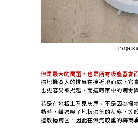
image sou
但是最大的問題，也是所有吸塵器會
掃地機器人的排氣在接近地面處，它
也更容易被揚起，而這時家中的病毒
若是在地板上看見灰塵，不是因為掃
動時，輾過吸了地板濕氣的灰塵，等
邊散播病菌，
因此在濕氣較重的梅雨