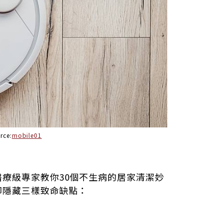
rce:
mobile01
療級專家教你30個不生病的居家清潔妙
卻隱藏三樣致命缺點：