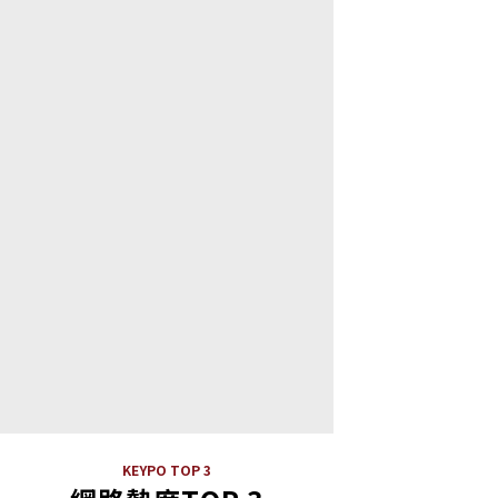
KEYPO TOP 3