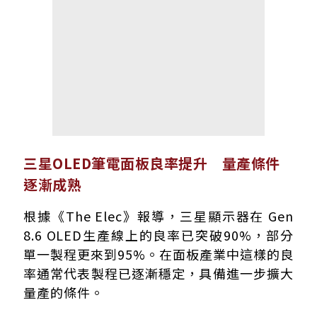
三星OLED筆電面板良率提升 量產條件
逐漸成熟
根據《The Elec》報導，三星顯示器在 Gen
8.6 OLED生產線上的良率已突破90%，部分
單一製程更來到95%。在面板產業中這樣的良
率通常代表製程已逐漸穩定，具備進一步擴大
量產的條件。