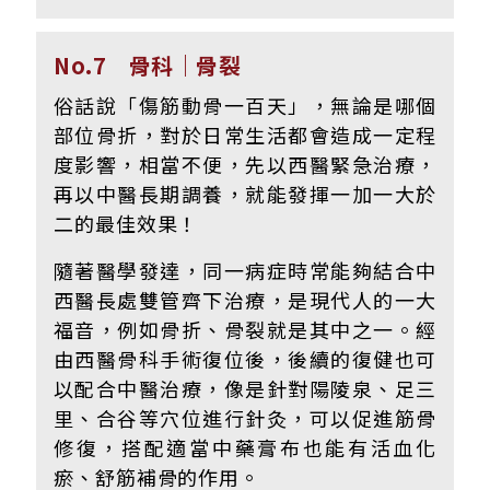
No.7 骨科｜骨裂
俗話說「傷筋動骨一百天」，無論是哪個
部位骨折，對於日常生活都會造成一定程
度影響，相當不便，先以西醫緊急治療，
再以中醫長期調養，就能發揮一加一大於
二的最佳效果！
隨著醫學發達，同一病症時常能夠結合中
西醫長處雙管齊下治療，是現代人的一大
福音，例如骨折、骨裂就是其中之一。經
由西醫骨科手術復位後，後續的復健也可
以配合中醫治療，像是針對陽陵泉、足三
里、合谷等穴位進行針灸，可以促進筋骨
修復，搭配適當中藥膏布也能有活血化
瘀、舒筋補骨的作用。