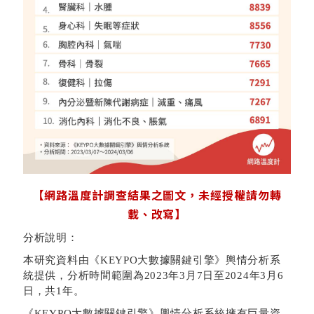
【網路溫度計調查結果之
圖文
，未經授權請勿轉
載、改寫】
分析說明：
本研究資料由《KEYPO大數據關鍵引擎》輿情分析系
統提供，分析時間範圍為2023年3月7日至2024年3月6
日，共1年。
《KEYPO大數據關鍵引擎》輿情分析系統擁有巨量資