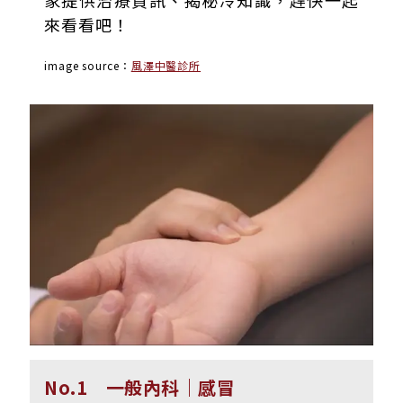
家提供治療資訊、揭秘冷知識，趕快一起
來看看吧！
image source：
風澤中醫診所
No.1 一般內科｜感冒