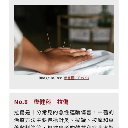
image source:
示意圖／Pexels
No.8 復健科｜拉傷
拉傷是十分常見的急性運動傷害，中醫的
治療方法主要包括針灸、拔罐、按摩和草
藥敷料等等，根據患者的體質和症狀客製