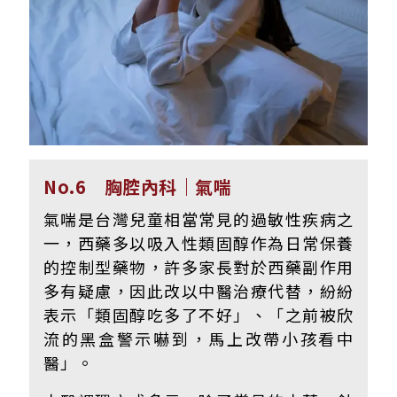
No.6 胸腔內科｜氣喘
氣喘是台灣兒童相當常見的過敏性疾病之
一，西藥多以吸入性類固醇作為日常保養
的控制型藥物，許多家長對於西藥副作用
多有疑慮，因此改以中醫治療代替，紛紛
表示「類固醇吃多了不好」、「之前被欣
流的黑盒警示嚇到，馬上改帶小孩看中
醫」。