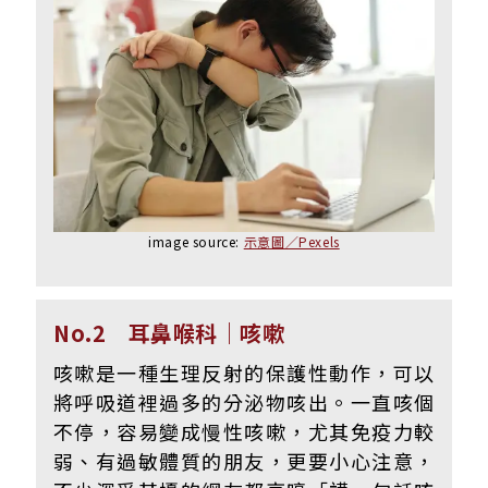
image source:
示意圖／Pexels
No.2 耳鼻喉科｜咳嗽
咳嗽是一種生理反射的保護性動作，可以
將呼吸道裡過多的分泌物咳出。一直咳個
不停，容易變成慢性咳嗽，尤其免疫力較
弱、有過敏體質的朋友，更要小心注意，