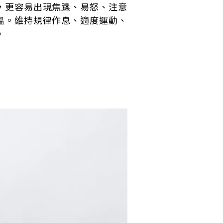
，更容易出現焦躁、易怒、注意
溫。維持規律作息、適度運動、
。