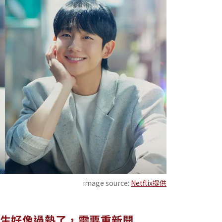
image source:
Netflix提供
生好像過熱了，需要重新開