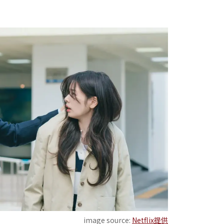
image source:
Netflix提供