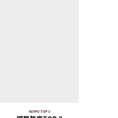
KEYPO TOP 3