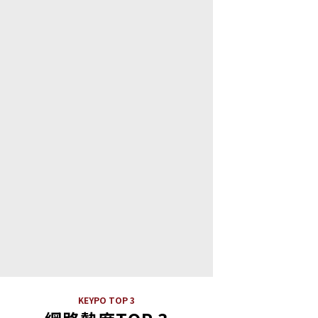
KEYPO TOP 3