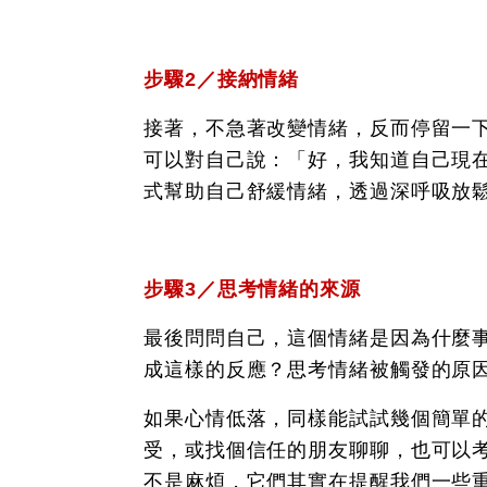
步驟2／接納情緒
接著，不急著改變情緒，反而停留一
可以對自己說：「好，我知道自己現
式幫助自己舒緩情緒，透過深呼吸放
步驟3／思考情緒的來源
最後問問自己，這個情緒是因為什麼
成這樣的反應？思考情緒被觸發的原
如果心情低落，同樣能試試幾個簡單
受，或找個信任的朋友聊聊，也可以
不是麻煩，它們其實在提醒我們一些