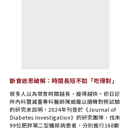
斷食迷思破解：時間長短不如「吃得對」
很多人以為禁食時間越長，瘦得越快。初日診
所內科暨減重專科醫師陳威龍以隨機對照試驗
的研究來說明，2024年刊登於《Journal of
Diabetes Investigation》的研究團隊，找來
99位肥胖第二型糖尿病患者，分別進行168斷